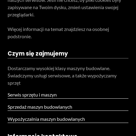
zapisywane na Twoim dysku, zmień ustawienia swojej
przeglądarki.
Więcej informacji na temat znajdziesz na osobnej
podstronie.
Czym się zajmujemy
Dostarczamy wysokiej klasy maszyny budowlane.
Świadczymy usługi serwisowe, a także wypożyczamy
sprzęt
Serwis sprzętu i maszyn
Sprzedaż maszyn budowlanych
Wypożyczalnia maszyn budowlanych