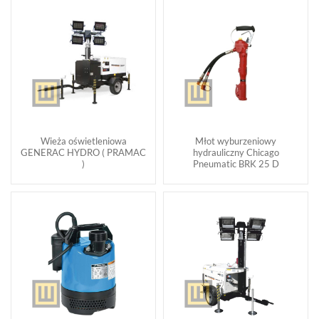
Wieża oświetleniowa
Młot wyburzeniowy
GENERAC HYDRO ( PRAMAC
hydrauliczny Chicago
)
Pneumatic BRK 25 D