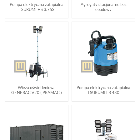
Pompa elektryczna zatapialna
Agregaty stacjonarne bez
TSURUMI HS 3.75S
obudowy
Wieża oświetleniowa
Pompa elektryczna zatapialna
GENERAC V20 ( PRAMAC )
TSURUMI LB 480