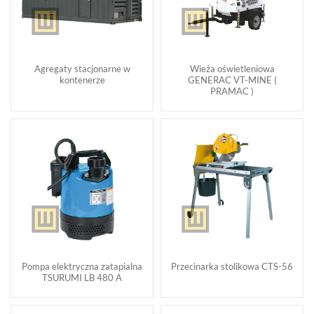
Agregaty stacjonarne w
Wieża oświetleniowa
kontenerze
GENERAC VT-MINE (
PRAMAC )
Pompa elektryczna zatapialna
Przecinarka stolikowa CTS-56
TSURUMI LB 480 A