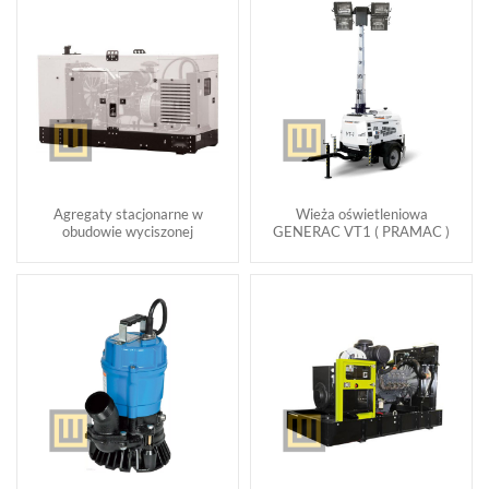
Agregaty stacjonarne w
Wieża oświetleniowa
obudowie wyciszonej
GENERAC VT1 ( PRAMAC )