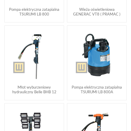
Pompa elektryczna zatapialna
Wieża oświetleniowa
TSURUMI LB 800
GENERAC VT8 ( PRAMAC )
Młot wyburzeniowy
Pompa elektryczna zatapialna
hydrauliczny Belle BHB 12
TSURUMI LB 800A