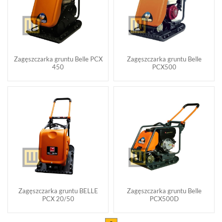
Zagęszczarka gruntu Belle PCX
Zagęszczarka gruntu Belle
450
PCX500
Zagęszczarka gruntu BELLE
Zagęszczarka gruntu Belle
PCX 20/50
PCX500D