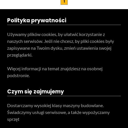
1
Polityka prywatności
Używamy plików cookies, by ułatwić korzystanie z
naszych serwisów. Jeśli nie chcesz, by pliki cookies były
zapisywane na Twoim dysku, zmień ustawienia swojej
przeglądarki.
Więcej informacji na temat znajdziesz na osobnej
podstronie.
Czym się zajmujemy
Dostarczamy wysokiej klasy maszyny budowlane.
Świadczymy usługi serwisowe, a także wypożyczamy
sprzęt