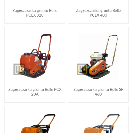
Zagęszczarka gruntu Belle
Zagęszczarka gruntu Belle
PCLX 320
PCLX 400
Zagęszczarka gruntu Belle PCX
Zagęszczarka gruntu Belle SF
20A
460