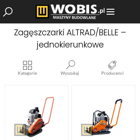
Zagęszczarki ALTRAD/BELLE –
jednokierunkowe
Kategorie
Wyszukaj
Producenci