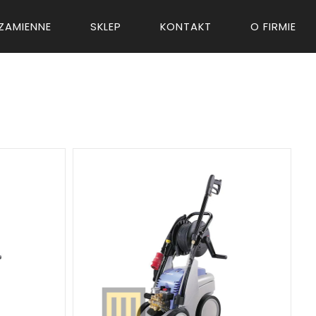
ZAMIENNE
SKLEP
KONTAKT
O FIRMIE