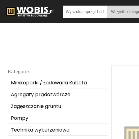
Kategorie:
Minikoparki / Ładowarki Kubota
Agregaty prądotwórcze
Zagęszczanie gruntu
Pompy
Technika wyburzeniowa