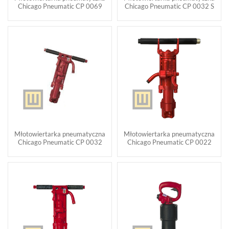
Chicago Pneumatic CP 0069
Chicago Pneumatic CP 0032 S
Młotowiertarka pneumatyczna
Młotowiertarka pneumatyczna
Chicago Pneumatic CP 0032
Chicago Pneumatic CP 0022