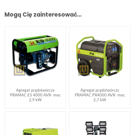
Mogą Cię zainteresować...
Agregat prądotwórczy
Agregat prądotwórczy
PRAMAC ES 4000 AVR- moc
PRAMAC PX4000 AVR- moc
2,9 kW
2,7 kW