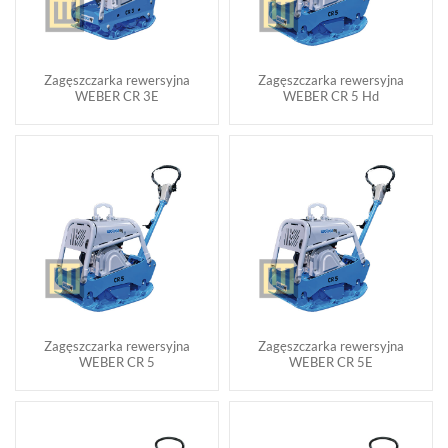
Zagęszczarka rewersyjna
Zagęszczarka rewersyjna
WEBER CR 3E
WEBER CR 5 Hd
Zagęszczarka rewersyjna
Zagęszczarka rewersyjna
WEBER CR 5
WEBER CR 5E