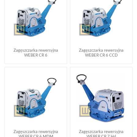
Zagęszczarka rewersyjna
Zagęszczarka rewersyjna
WEBER CR 6
WEBER CR 6 CCD
Zagęszczarka rewersyjna
Zagęszczarka rewersyjna
WEBER CR 6 MDM
WEBER CR 7 Hd