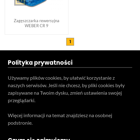
Zagęszczarka rewersyjna
WEBER CR 9
1
Polityka prywatności
Używamy plików cookies, by ułatwić korzystanie z
naszych serwisów. Jeśli nie chcesz, by pliki cookies były
zapisywane na Twoim dysku, zmień ustawienia swojej
przeglądarki.
Więcej informacji na temat znajdziesz na osobnej
podstronie.