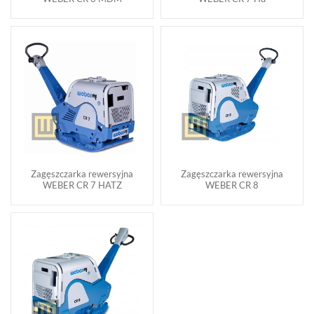
Zagęszczarka rewersyjna
Zagęszczarka rewersyjna
WEBER CR 7 HATZ
WEBER CR 8