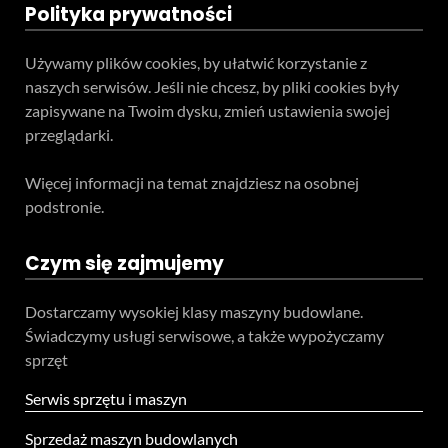
Polityka prywatności
Używamy plików cookies, by ułatwić korzystanie z
naszych serwisów. Jeśli nie chcesz, by pliki cookies były
zapisywane na Twoim dysku, zmień ustawienia swojej
przeglądarki.
Więcej informacji na temat znajdziesz na osobnej
podstronie.
Czym się zajmujemy
Dostarczamy wysokiej klasy maszyny budowlane.
Świadczymy usługi serwisowe, a także wypożyczamy
sprzęt
Serwis sprzętu i maszyn
Sprzedaż maszyn budowlanych