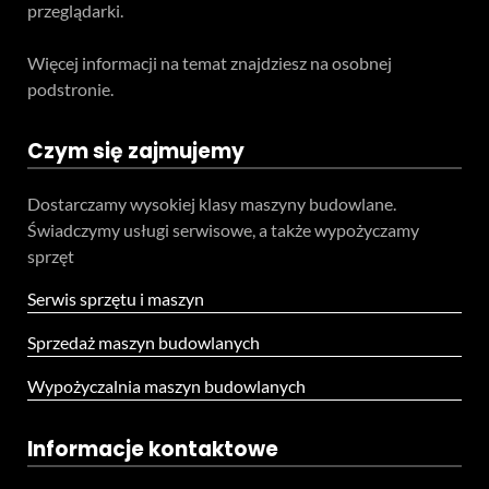
przeglądarki.
Więcej informacji na temat znajdziesz na osobnej
podstronie.
Czym się zajmujemy
Dostarczamy wysokiej klasy maszyny budowlane.
Świadczymy usługi serwisowe, a także wypożyczamy
sprzęt
Serwis sprzętu i maszyn
Sprzedaż maszyn budowlanych
Wypożyczalnia maszyn budowlanych
Informacje kontaktowe