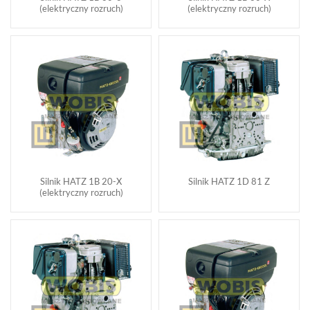
(elektryczny rozruch)
(elektryczny rozruch)
Silnik HATZ 1B 20-X
Silnik HATZ 1D 81 Z
(elektryczny rozruch)