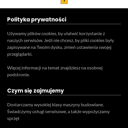
1
Polityka prywatności
Używamy plików cookies, by ułatwić korzystanie z
naszych serwisów. Jeśli nie chcesz, by pliki cookies były
zapisywane na Twoim dysku, zmień ustawienia swojej
przeglądarki.
Więcej informacji na temat znajdziesz na osobnej
podstronie.
Czym się zajmujemy
Dostarczamy wysokiej klasy maszyny budowlane.
Świadczymy usługi serwisowe, a także wypożyczamy
sprzęt