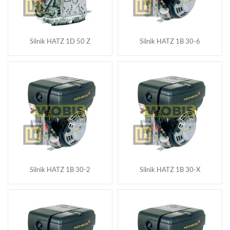
Silnik HATZ 1D 50 Z
Silnik HATZ 1B 30-6
Silnik HATZ 1B 30-2
Silnik HATZ 1B 30-X