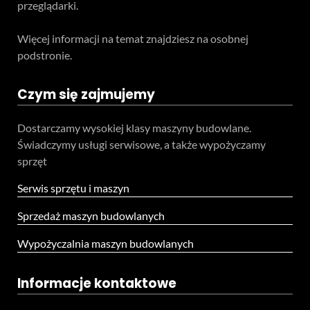
przeglądarki.
Więcej informacji na temat znajdziesz na osobnej
podstronie.
Czym się zajmujemy
Dostarczamy wysokiej klasy maszyny budowlane.
Świadczymy usługi serwisowe, a także wypożyczamy
sprzęt
Serwis sprzętu i maszyn
Sprzedaż maszyn budowlanych
Wypożyczalnia maszyn budowlanych
Informacje kontaktowe