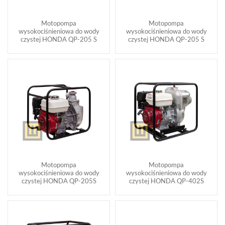
Motopompa
Motopompa
wysokociśnieniowa do wody
wysokociśnieniowa do wody
czystej HONDA QP-205 S
czystej HONDA QP-205 S
Motopompa
Motopompa
wysokociśnieniowa do wody
wysokociśnieniowa do wody
czystej HONDA QP-205S
czystej HONDA QP-402S