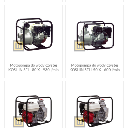
Motopompa do wody czystej
Motopompa do wody czystej
KOSHIN SEH-80 X - 930 l/min
KOSHIN SEH-50 X - 600 l/min