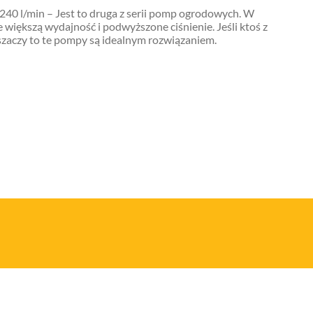
 l/min – Jest to druga z serii pomp ogrodowych. W
większą wydajność i podwyższone ciśnienie. Jeśli ktoś z
zaczy to te pompy są idealnym rozwiązaniem.