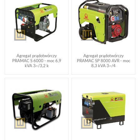
Agregat prądotwórczy
Agregat prądotwórczy
PRAMAC S 6000 - moc 6,9
PRAMAC SP 8000 AVR - moc
kVA 3~/3,2 k
8,3 kVA 3~/4