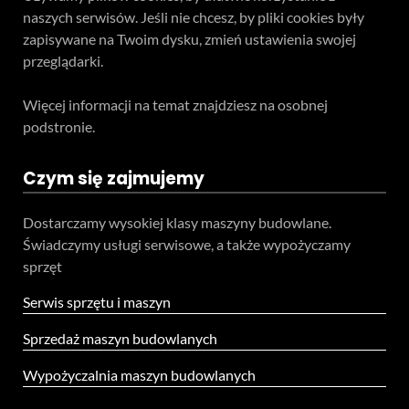
naszych serwisów. Jeśli nie chcesz, by pliki cookies były
zapisywane na Twoim dysku, zmień ustawienia swojej
przeglądarki.
Więcej informacji na temat znajdziesz na osobnej
podstronie.
Czym się zajmujemy
Dostarczamy wysokiej klasy maszyny budowlane.
Świadczymy usługi serwisowe, a także wypożyczamy
sprzęt
Serwis sprzętu i maszyn
Sprzedaż maszyn budowlanych
Wypożyczalnia maszyn budowlanych