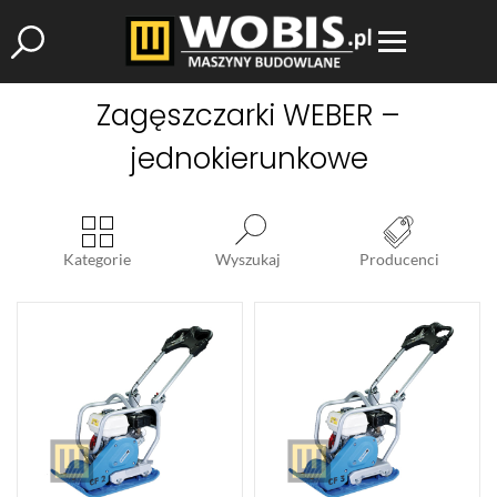
Zagęszczarki WEBER –
jednokierunkowe
Kategorie
Wyszukaj
Producenci