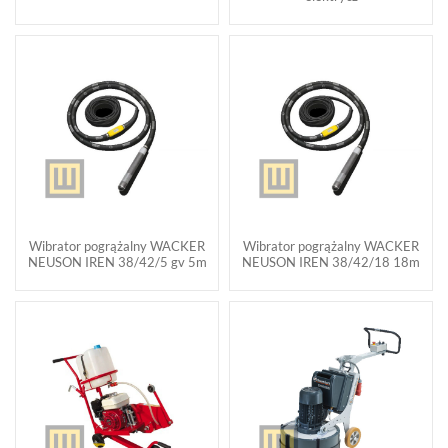
Wibrator pogrążalny WACKER
Wibrator pogrążalny WACKER
NEUSON IREN 38/42/5 gv 5m
NEUSON IREN 38/42/18 18m