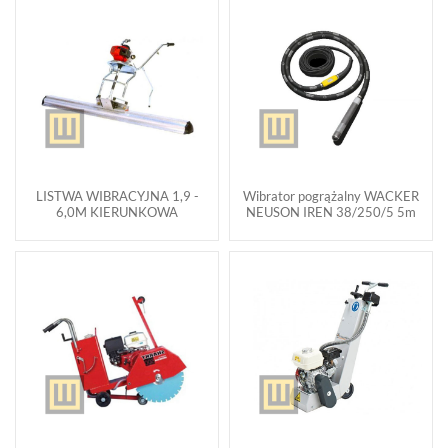
LISTWA WIBRACYJNA 1,9 -
Wibrator pogrążalny WACKER
6,0M KIERUNKOWA
NEUSON IREN 38/250/5 5m