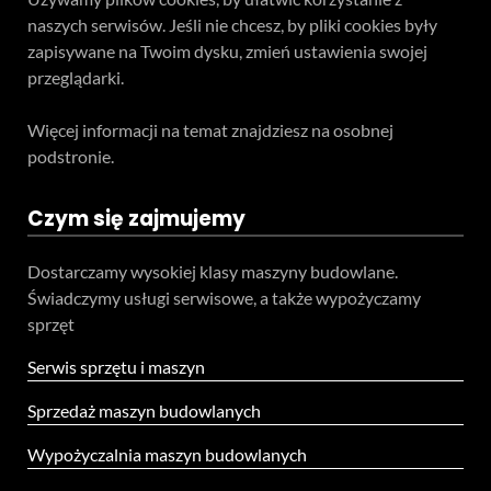
naszych serwisów. Jeśli nie chcesz, by pliki cookies były
zapisywane na Twoim dysku, zmień ustawienia swojej
przeglądarki.
Więcej informacji na temat znajdziesz na osobnej
podstronie.
Czym się zajmujemy
Dostarczamy wysokiej klasy maszyny budowlane.
Świadczymy usługi serwisowe, a także wypożyczamy
sprzęt
Serwis sprzętu i maszyn
Sprzedaż maszyn budowlanych
Wypożyczalnia maszyn budowlanych