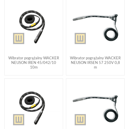
Wibrator pogrążalny WACKER
Wibrator pogrążalny WACKER
NEUSON IREN 45/042/10
NEUSON IRSEN 57 250V 0,8
10m
m