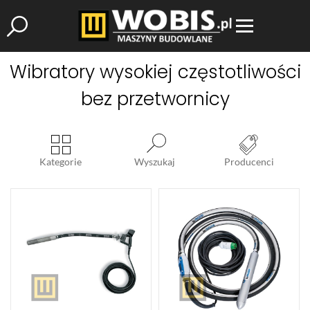
Wibratory wysokiej częstotliwości
bez przetwornicy
Kategorie
Wyszukaj
Producenci