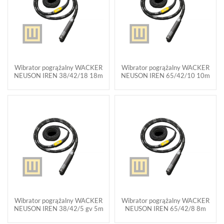
Wibrator pogrążalny WACKER
Wibrator pogrążalny WACKER
NEUSON IREN 38/42/18 18m
NEUSON IREN 65/42/10 10m
Wibrator pogrążalny WACKER
Wibrator pogrążalny WACKER
NEUSON IREN 38/42/5 gv 5m
NEUSON IREN 65/42/8 8m