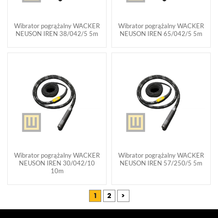
Wibrator pogrążalny WACKER
Wibrator pogrążalny WACKER
NEUSON IREN 38/042/5 5m
NEUSON IREN 65/042/5 5m
Wibrator pogrążalny WACKER
Wibrator pogrążalny WACKER
NEUSON IREN 30/042/10
NEUSON IREN 57/250/5 5m
10m
1
2
>