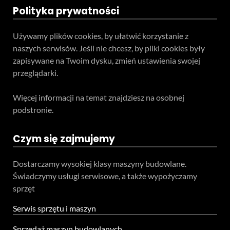
Polityka prywatności
Używamy plików cookies, by ułatwić korzystanie z
naszych serwisów. Jeśli nie chcesz, by pliki cookies były
zapisywane na Twoim dysku, zmień ustawienia swojej
przeglądarki.
Więcej informacji na temat znajdziesz na osobnej
podstronie.
Czym się zajmujemy
Dostarczamy wysokiej klasy maszyny budowlane.
Świadczymy usługi serwisowe, a także wypożyczamy
sprzęt
Serwis sprzętu i maszyn
Sprzedaż maszyn budowlanych