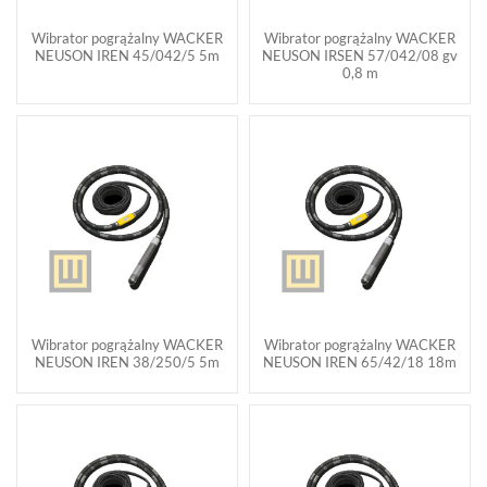
Wibrator pogrążalny WACKER
Wibrator pogrążalny WACKER
NEUSON IREN 45/042/5 5m
NEUSON IRSEN 57/042/08 gv
0,8 m
Wibrator pogrążalny WACKER
Wibrator pogrążalny WACKER
NEUSON IREN 38/250/5 5m
NEUSON IREN 65/42/18 18m