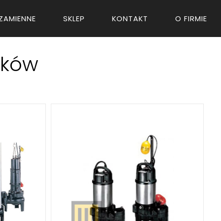
ZAMIENNE
SKLEP
KONTAKT
O FIRMIE
eków