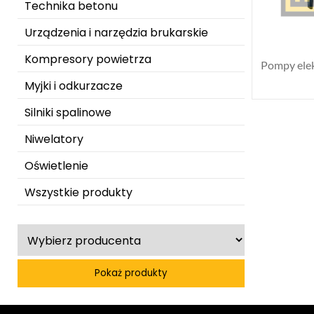
Technika betonu
Urządzenia i narzędzia brukarskie
Kompresory powietrza
Pompy ele
Myjki i odkurzacze
Silniki spalinowe
Niwelatory
Oświetlenie
Wszystkie produkty