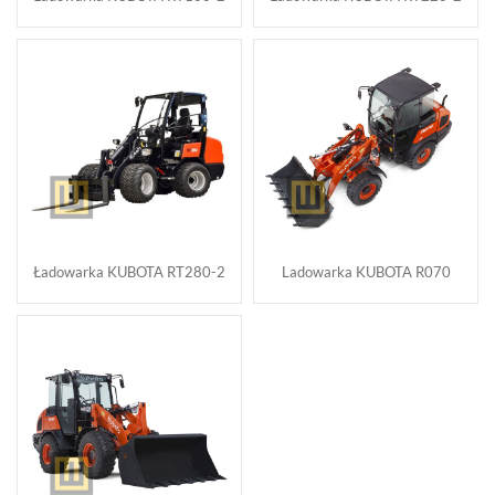
Ładowarka KUBOTA RT280-2
Ladowarka KUBOTA R070