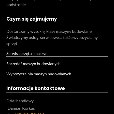
podstronie.
Czym się zajmujemy
Dostarczamy wysokiej klasy maszyny budowlane.
Świadczymy usługi serwisowe, a także wypożyczamy
sprzęt
Serwis sprzętu i maszyn
Sprzedaż maszyn budowlanych
Wypożyczalnia maszyn budowlanych
Informacje kontaktowe
Dział handlowy:
Damian Korkus