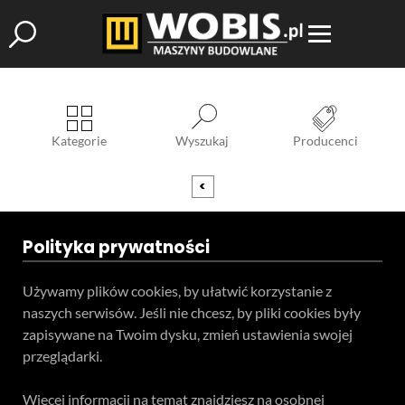
Kategorie
Wyszukaj
Producenci
<
Polityka prywatności
Używamy plików cookies, by ułatwić korzystanie z
naszych serwisów. Jeśli nie chcesz, by pliki cookies były
zapisywane na Twoim dysku, zmień ustawienia swojej
przeglądarki.
Więcej informacji na temat znajdziesz na osobnej