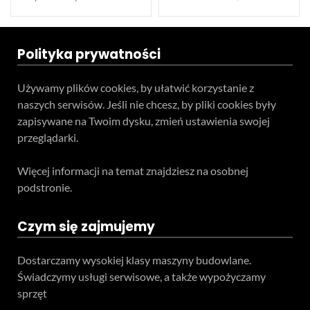
Polityka prywatności
Używamy plików cookies, by ułatwić korzystanie z
naszych serwisów. Jeśli nie chcesz, by pliki cookies były
zapisywane na Twoim dysku, zmień ustawienia swojej
przeglądarki.
Więcej informacji na temat znajdziesz na osobnej
podstronie.
Czym się zajmujemy
Dostarczamy wysokiej klasy maszyny budowlane.
Świadczymy usługi serwisowe, a także wypożyczamy
sprzęt