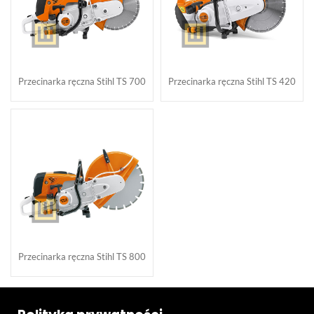
Przecinarka ręczna Stihl TS 700
Przecinarka ręczna Stihl TS 420
Przecinarka ręczna Stihl TS 800