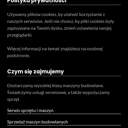
Polityka prywatności
Używamy plików cookies, by ułatwić korzystanie z
naszych serwisów. Jeśli nie chcesz, by pliki cookies były
zapisywane na Twoim dysku, zmień ustawienia swojej
przeglądarki.
Więcej informacji na temat znajdziesz na osobnej
podstronie.
Czym się zajmujemy
Dostarczamy wysokiej klasy maszyny budowlane.
Świadczymy usługi serwisowe, a także wypożyczamy
sprzęt
Serwis sprzętu i maszyn
Sprzedaż maszyn budowlanych