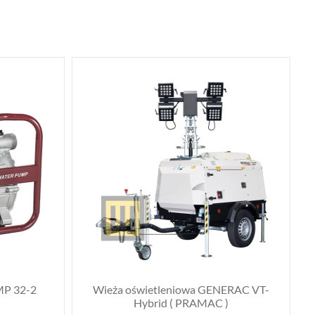
P 32-2
Wieża oświetleniowa GENERAC VT-
Hybrid ( PRAMAC )