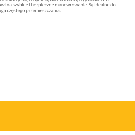
wi na szybkie i bezpieczne manewrowanie. Są idealne do
aga częstego przemieszczania.