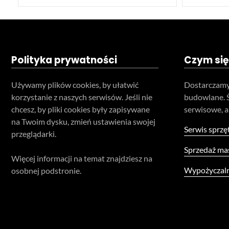
Polityka prywatności
Czym się
Używamy plików cookies, by ułatwić
Dostarczamy
korzystanie z naszych serwisów. Jeśli nie
budowlane. 
chcesz, by pliki cookies były zapisywane
serwisowe, a
na Twoim dysku, zmień ustawienia swojej
Serwis sprzę
przeglądarki.
Sprzedaż ma
Więcej informacji na temat znajdziesz na
Wypożyczaln
osobnej podstronie.