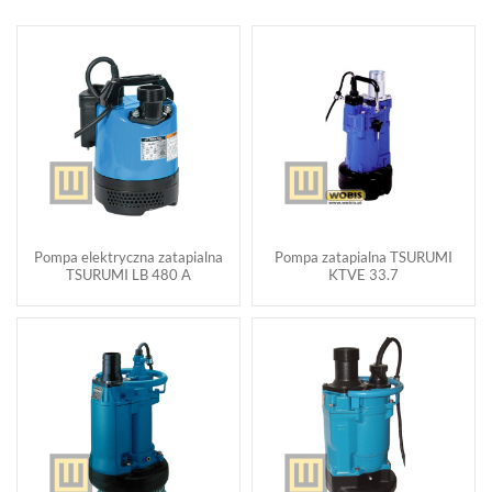
Pompa elektryczna zatapialna
Pompa zatapialna TSURUMI
TSURUMI LB 480 A
KTVE 33.7