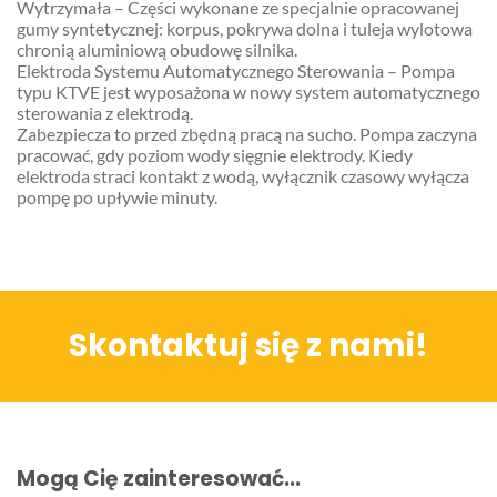
Wytrzymała – Części wykonane ze specjalnie opracowanej
gumy syntetycznej: korpus, pokrywa dolna i tuleja wylotowa
chronią aluminiową obudowę silnika.
Elektroda Systemu Automatycznego Sterowania – Pompa
typu KTVE jest wyposażona w nowy system automatycznego
sterowania z elektrodą.
Zabezpiecza to przed zbędną pracą na sucho. Pompa zaczyna
pracować, gdy poziom wody sięgnie elektrody. Kiedy
elektroda straci kontakt z wodą, wyłącznik czasowy wyłącza
pompę po upływie minuty.
Skontaktuj się z nami!
Mogą Cię zainteresować...