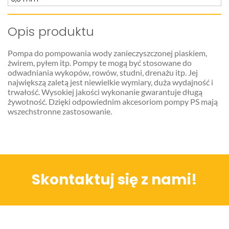
Opis produktu
Pompa do pompowania wody zanieczyszczonej piaskiem,
żwirem, pyłem itp. Pompy te mogą być stosowane do
odwadniania wykopów, rowów, studni, drenażu itp. Jej
największą zaletą jest niewielkie wymiary, duża wydajność i
trwałość. Wysokiej jakości wykonanie gwarantuje długą
żywotność. Dzięki odpowiednim akcesoriom pompy PS mają
wszechstronne zastosowanie.
Skontaktuj się z nami!