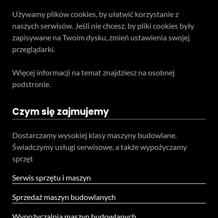
Używamy plików cookies, by ułatwić korzystanie z
naszych serwisów. Jeśli nie chcesz, by pliki cookies były
zapisywane na Twoim dysku, zmień ustawienia swojej
przeglądarki.
Więcej informacji na temat znajdziesz na osobnej
podstronie.
Czym się zajmujemy
Dostarczamy wysokiej klasy maszyny budowlane.
Świadczymy usługi serwisowe, a także wypożyczamy
sprzęt
Serwis sprzętu i maszyn
Sprzedaż maszyn budowlanych
Wypożyczalnia maszyn budowlanych