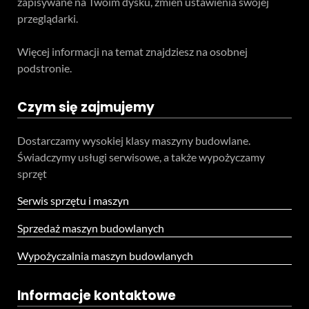
zapisywane na Twoim dysku, zmień ustawienia swojej
przeglądarki.
Więcej informacji na temat znajdziesz na osobnej
podstronie.
Czym się zajmujemy
Dostarczamy wysokiej klasy maszyny budowlane.
Świadczymy usługi serwisowe, a także wypożyczamy
sprzęt
Serwis sprzętu i maszyn
Sprzedaż maszyn budowlanych
Wypożyczalnia maszyn budowlanych
Informacje kontaktowe