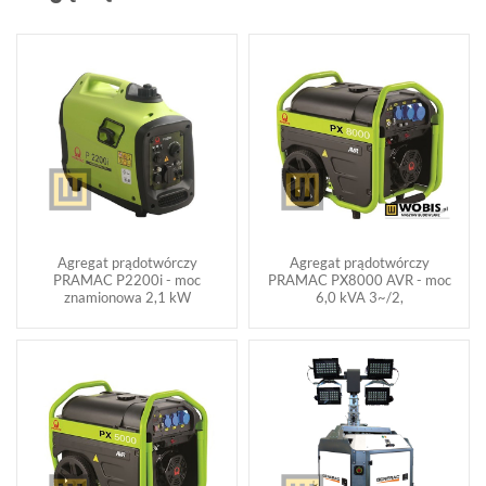
Agregat prądotwórczy
Agregat prądotwórczy
PRAMAC P2200i - moc
PRAMAC PX8000 AVR - moc
znamionowa 2,1 kW
6,0 kVA 3~/2,