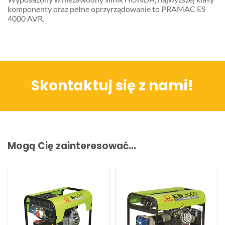
komponenty oraz pełne oprzyrządowanie to PRAMAC ES
4000 AVR.
Skontaktuj się z nami!
Mogą Cię zainteresować...