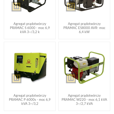
Agregat prądotwórczy
Agregat prądotwórczy
PRAMAC S 6000 - moc 6,9
PRAMAC ES8000 AVR- moc
kVA 3~/3,2 k
6,4 kW
Agregat prądotwórczy
Agregat prądotwórczy
PRAMAC P 6000s - moc 6,9
PRAMAC W220 - moc 6,1 kVA
kVA 3~/3,2
3~/2,7 kVA