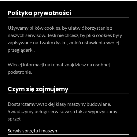
Polityka prywatności
Używamy plików cookies, by ułatwić korzystanie z
naszych serwisów. Jeśli nie chcesz, by pliki cookies były
zapisywane na Twoim dysku, zmień ustawienia swojej
przeglądarki.
Więcej informacji na temat znajdziesz na osobnej
podstronie.
Czym się zajmujemy
Dostarczamy wysokiej klasy maszyny budowlane.
Świadczymy usługi serwisowe, a także wypożyczamy
sprzęt
Serwis sprzętu i maszyn