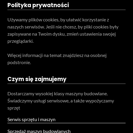
Polityka prywatności
Używamy plików cookies, by ułatwić korzystanie z
naszych serwisów. Jeśli nie chcesz, by pliki cookies były
zapisywane na Twoim dysku, zmień ustawienia swojej
przeglądarki.
Więcej informacji na temat znajdziesz na osobnej
podstronie.
Czym się zajmujemy
Dostarczamy wysokiej klasy maszyny budowlane.
Świadczymy usługi serwisowe, a także wypożyczamy
sprzęt
Serwis sprzętu i maszyn
Sprzedaż maszyn budowlanych