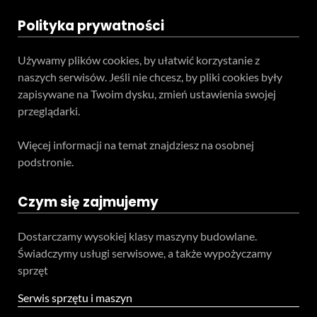
Polityka prywatności
Używamy plików cookies, by ułatwić korzystanie z
naszych serwisów. Jeśli nie chcesz, by pliki cookies były
zapisywane na Twoim dysku, zmień ustawienia swojej
przeglądarki.
Więcej informacji na temat znajdziesz na osobnej
podstronie.
Czym się zajmujemy
Dostarczamy wysokiej klasy maszyny budowlane.
Świadczymy usługi serwisowe, a także wypożyczamy
sprzęt
Serwis sprzętu i maszyn