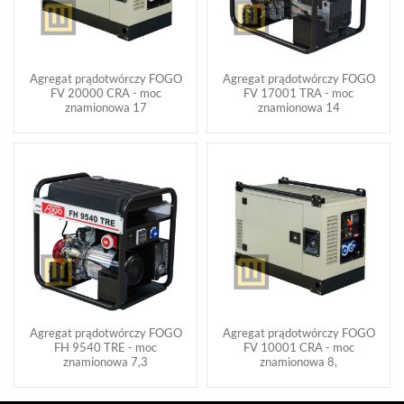
Agregat prądotwórczy FOGO
Agregat prądotwórczy FOGO
FV 20000 CRA - moc
FV 17001 TRA - moc
znamionowa 17
znamionowa 14
Agregat prądotwórczy FOGO
Agregat prądotwórczy FOGO
FH 9540 TRE - moc
FV 10001 CRA - moc
znamionowa 7,3
znamionowa 8,