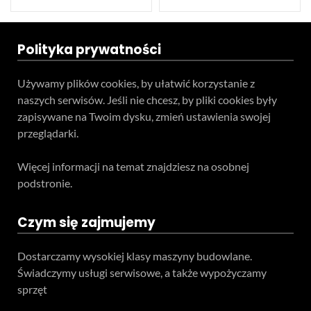
Polityka prywatności
Używamy plików cookies, by ułatwić korzystanie z
naszych serwisów. Jeśli nie chcesz, by pliki cookies były
zapisywane na Twoim dysku, zmień ustawienia swojej
przeglądarki.
Więcej informacji na temat znajdziesz na osobnej
podstronie.
Czym się zajmujemy
Dostarczamy wysokiej klasy maszyny budowlane.
Świadczymy usługi serwisowe, a także wypożyczamy
sprzęt