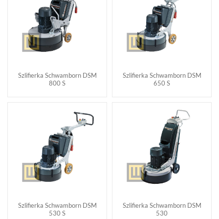
Szlifierka Schwamborn DSM
Szlifierka Schwamborn DSM
800 S
650 S
Szlifierka Schwamborn DSM
Szlifierka Schwamborn DSM
530 S
530