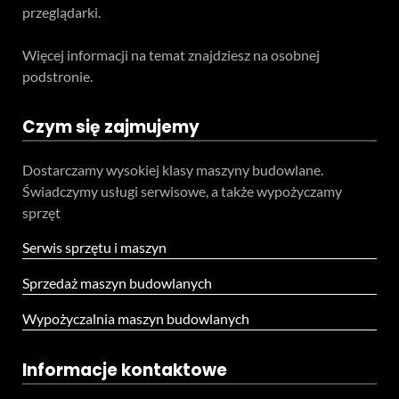
przeglądarki.
Więcej informacji na temat znajdziesz na osobnej
podstronie.
Czym się zajmujemy
Dostarczamy wysokiej klasy maszyny budowlane.
Świadczymy usługi serwisowe, a także wypożyczamy
sprzęt
Serwis sprzętu i maszyn
Sprzedaż maszyn budowlanych
Wypożyczalnia maszyn budowlanych
Informacje kontaktowe